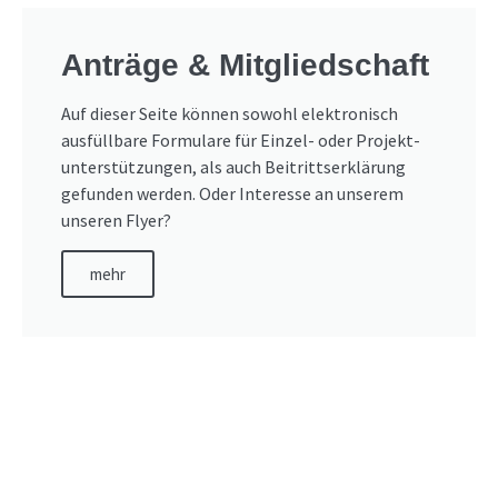
Anträge & Mitgliedschaft
Auf dieser Seite können sowohl elektronisch
ausfüllbare Formulare für Einzel- oder Projekt-
unterstützungen, als auch Beitrittserklärung
gefunden werden. Oder Interesse an unserem
unseren Flyer?
mehr