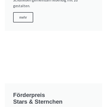
gestalten.
mehr
Förderpreis
Stars & Sternchen