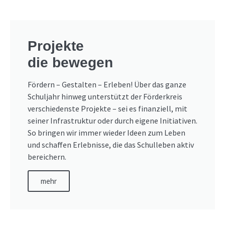
Projekte
die bewegen
Fördern – Gestalten – Erleben! Über das ganze
Schuljahr hinweg unterstützt der Förderkreis
verschiedenste Projekte – sei es finanziell, mit
seiner Infrastruktur oder durch eigene Initiativen.
So bringen wir immer wieder Ideen zum Leben
und schaffen Erlebnisse, die das Schulleben aktiv
bereichern.
mehr