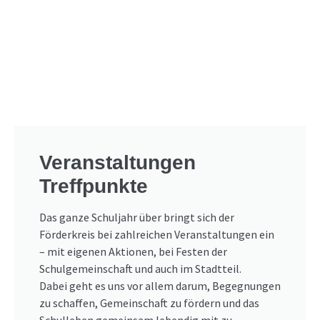
Veranstaltungen
Treffpunkte
Das ganze Schuljahr über bringt sich der
Förderkreis bei zahlreichen Veranstaltungen ein
– mit eigenen Aktionen, bei Festen der
Schulgemeinschaft und auch im Stadtteil.
Dabei geht es uns vor allem darum, Begegnungen
zu schaffen, Gemeinschaft zu fördern und das
Schulleben gemeinsam lebendig mit zu