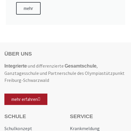
mehr
ÜBER UNS
und differenzierte
,
Integrierte
Gesamtschule
Ganztagesschule und Partnerschule des Olympiastützpunkt
Freiburg-Schwarzwald
mehr erfahren
SCHULE
SERVICE
Schulkonzept
Krankmeldung