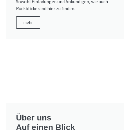
Sowohl Einladungen und Ankündigen, wie auch
Rückblicke sind hier zu finden.
mehr
Über uns
Auf einen Blick