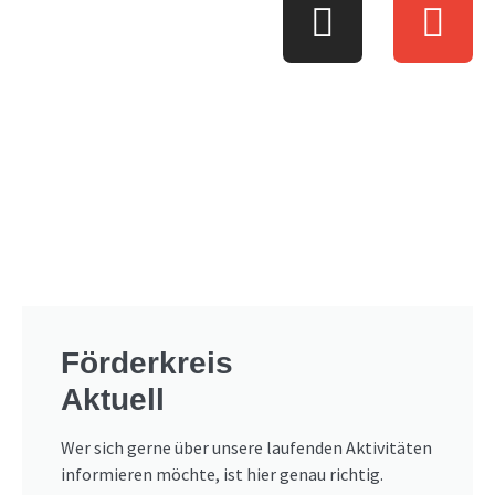
Förderkreis
Aktuell
Wer sich gerne über unsere laufenden Aktivitäten
informieren möchte, ist hier genau richtig.