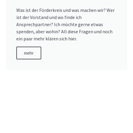
Was ist der Förderkreis und was machen wir? Wer
ist der Vorstand und wo finde ich
Ansprechpartner? Ich möchte gerne etwas
spenden, aber wohin? All diese Fragen und noch
ein paar mehr klären sich hier.
mehr