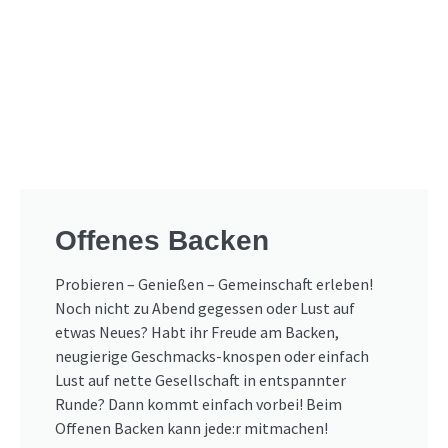
Offenes Backen
Probieren – Genießen – Gemeinschaft erleben!
Noch nicht zu Abend gegessen oder Lust auf
etwas Neues? Habt ihr Freude am Backen,
neugierige Geschmacks-knospen oder einfach
Lust auf nette Gesellschaft in entspannter
Runde? Dann kommt einfach vorbei! Beim
Offenen Backen kann jede:r mitmachen!