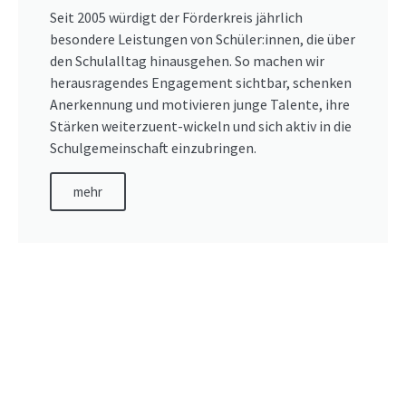
Seit 2005 würdigt der Förderkreis jährlich
besondere Leistungen von Schüler:innen, die über
den Schulalltag hinausgehen. So machen wir
herausragendes Engagement sichtbar, schenken
Anerkennung und motivieren junge Talente, ihre
Stärken weiterzuent-wickeln und sich aktiv in die
Schulgemeinschaft einzubringen.
mehr