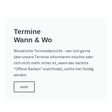
Termine
Wann & Wo
Monatliche Terminübersicht - wer sich gerne
über unsere Termine informieren möchte oder
sich nicht mehr sicher ist, wann das nächste
"Offene Backen" stattfindet, sollte hier fündig
werden.
mehr