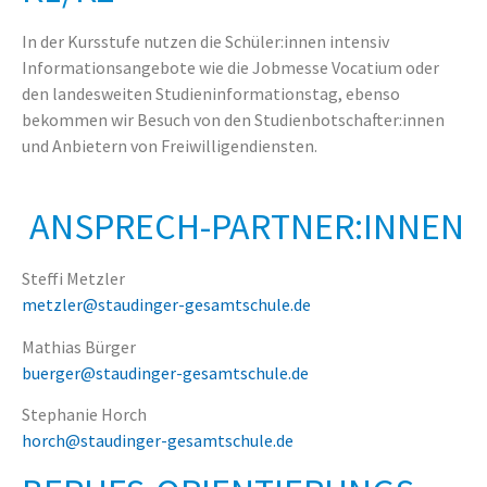
In der Kursstufe nutzen die Schüler:innen intensiv
Informationsangebote wie die Jobmesse Vocatium oder
den landesweiten Studieninformationstag, ebenso
bekommen wir Besuch von den Studienbotschafter:innen
und Anbietern von Freiwilligendiensten.
ANSPRECH-PARTNER:INNEN
Steffi Metzler
metzler@staudinger-gesamtschule.de
Mathias Bürger
buerger@staudinger-gesamtschule.de
Stephanie Horch
horch@staudinger-gesamtschule.de