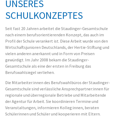
UNSERES
SCHULKONZEPTES
Seit fast 20 Jahren arbeitet die Staudinger-Gesamtschule
nach einem berufsorientierenden Konzept, das auch im
Profil der Schule verankert ist. Diese Arbeit wurde von den
Wirtschaftsjunioren Deutschlands, der Hertie-Stiftung und
vielen anderen anerkannt und in Form von Preisen
gewürdigt. Im Jahr 2008 bekam die Staudinger-
Gesamtschule als eine der ersten in Freiburg das
Berufswahlsiegel verliehen.
Die Mitarbeiter:innen des Berufswahlbüros der Staudinger-
Gesamtschule sind verlässliche Ansprechpartner:innen für
regionale und überregionale Betriebe und Mitarbeitende
der Agentur für Arbeit. Sie koordinieren Termine und
Veranstaltungen, informieren Kolleg:innen, beraten
Schülerinnen und Schüler und kooperieren mit Eltern.