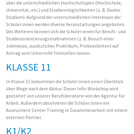
über die unterschiedlichen Hochschultypen (Hochschule,
Universität, etc.) und Studienmöglichkeiten (z. B. Duales
Studium). Aufgrund der unterschiedlichen Interessen der
Schüler:innen werden diverse Veranstaltungen angeboten.
Des Weiteren können sich die Schüler:innen für Berufs- und
Studienorientierungsmaßnahmen (z. B. Besuch einer
Jobmesse, zusätzliches Praktikum, Probearbeiten) auf
Antrag vom Unterricht freistellen lassen.
KLASSE 11
In Klasse 11 bekommen die Schüler:innen einen Überblick
über Wege nach dem Abitur. Dieser Info-Workshop wird
gestaltet von unserer Berufsberaterin von der Agentur für
Arbeit. Außerdem absolvieren die Schüler:innen ein
Assessment Center Training in Zusammenarbeit mit einem
externen Partner.
K1/K2