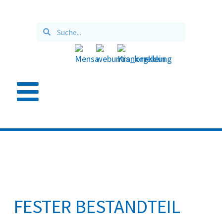
BERUFSORIENTIERUNG
FESTER BESTANDTEIL