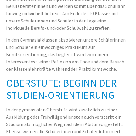
Berufsberater:innen und werden somit über das Schuljahr
hinweg individuell betreut. Am Ende der 10 Klasse sind
unsere Schülerinnen und Schüler in der Lage eine
individuelle Berufs- und/oder Schulwahl zu treffen.
In den Gymnasialklassen absolvieren unsere Schülerinnen
und Schüler ein einwöchiges Praktikum zur
Berufsorientierung, das begleitet wird von einem
Interessentest, einer Reflexion am Ende und dem Besuch
der Klassenlehrkräfte während der Praktikumswoche.
OBERSTUFE: BEGINN DER
STUDIEN-ORIENTIERUNG
In der gymnasialen Oberstufe wird zusätzlich zu einer
Ausbildung oder Freiwilligendiensten auch verstärkt ein
Studium als möglicher Weg nach dem Abitur vorgestellt.
Ebenso werden die Schülerinnen und Schüler informiert