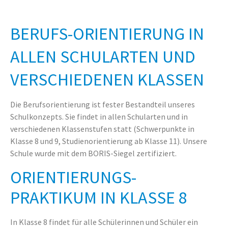
BERUFS-ORIENTIERUNG IN
ALLEN SCHULARTEN UND
VERSCHIEDENEN KLASSEN
Die Berufsorientierung ist fester Bestandteil unseres
Schulkonzepts. Sie findet in allen Schularten und in
verschiedenen Klassenstufen statt (Schwerpunkte in
Klasse 8 und 9, Studienorientierung ab Klasse 11). Unsere
Schule wurde mit dem BORIS-Siegel zertifiziert.
ORIENTIERUNGS-
PRAKTIKUM IN KLASSE 8
In Klasse 8 findet für alle Schülerinnen und Schüler ein