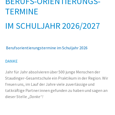
BERUFS-ORIENTIERUNGS-
TERMINE
IM SCHULJAHR 2026/2027
Berufsorientierungstermine im Schuljahr 2026
DANKE
Jahr für Jahr absolvieren über 500 junge Menschen der
Staudinger-Gesamtschule ein Praktikum in der Region. Wir
freuen uns, im Lauf der Jahre viele zuverlässige und
tatkräftige Partner:innen gefunden zu haben und sagen an
dieser Stelle „
Danke“!