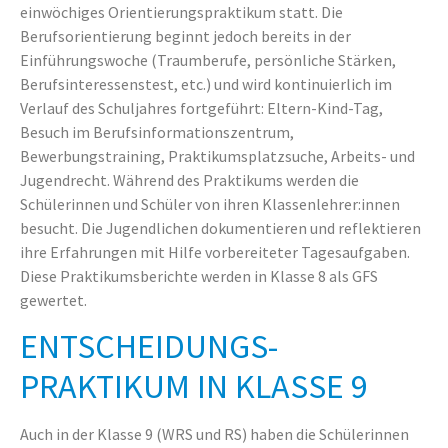
einwöchiges Orientierungspraktikum statt. Die
Berufsorientierung beginnt jedoch bereits in der
Einführungswoche (Traumberufe, persönliche Stärken,
Berufsinteressenstest, etc.) und wird kontinuierlich im
Verlauf des Schuljahres fortgeführt: Eltern-Kind-Tag,
Besuch im Berufsinformationszentrum,
Bewerbungstraining, Praktikumsplatzsuche, Arbeits- und
Jugendrecht. Während des Praktikums werden die
Schülerinnen und Schüler von ihren Klassenlehrer:innen
besucht. Die Jugendlichen dokumentieren und reflektieren
ihre Erfahrungen mit Hilfe vorbereiteter Tagesaufgaben.
Diese Praktikumsberichte werden in Klasse 8 als GFS
gewertet.
ENTSCHEIDUNGS-
PRAKTIKUM IN KLASSE 9
Auch in der Klasse 9 (WRS und RS) haben die Schülerinnen