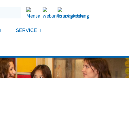
SERVICE