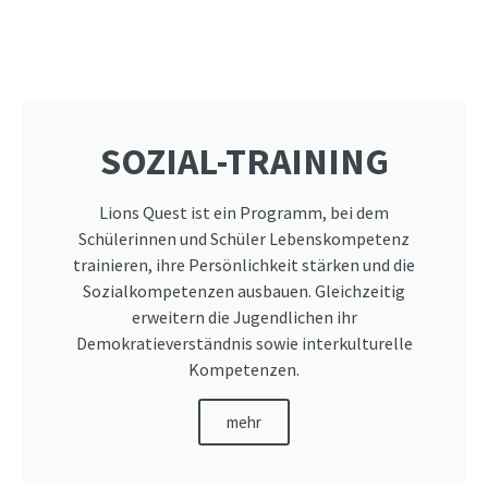
SOZIAL-TRAINING
Lions Quest ist ein Programm, bei dem
Schülerinnen und Schüler Lebenskompetenz
trainieren, ihre Persönlichkeit stärken und die
Sozialkompetenzen ausbauen. Gleichzeitig
erweitern die Jugendlichen ihr
Demokratieverständnis sowie interkulturelle
Kompetenzen.
mehr