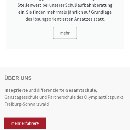
Stellenwert bei unserer Schullaufbahnberatung
ein. Sie finden mehrmals jährlich auf Grundlage
des lösungsorientierten Ansatzes statt.
mehr
ÜBER UNS
Integrierte
und differenzierte
Gesamtschule
,
Ganztagesschule und Partnerschule des Olympiastützpunkt
Freiburg-Schwarzwald
mehr erfahren