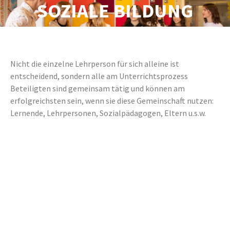
SOZIALE BILDUNG
Nicht die einzelne Lehrperson für sich alleine ist
entscheidend, sondern alle am Unterrichtsprozess
Beteiligten sind gemeinsam tätig und können am
erfolgreichsten sein, wenn sie diese Gemeinschaft nutzen:
Lernende, Lehrpersonen, Sozialpädagogen, Eltern u.s.w.