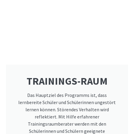
TRAININGS-RAUM
Das Hauptziel des Programms ist, dass
lernbereite Schüler und Schülerinnen ungestört
lernen können. Störendes Verhalten wird
reflektiert. Mit Hilfe erfahrener
Trainingsraumberater werden mit den
Schülerinnen und Schülern geeignete