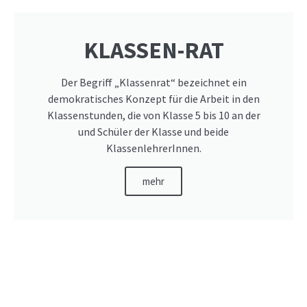
KLASSEN-RAT
Der Begriff „Klassenrat“ bezeichnet ein
demokratisches Konzept für die Arbeit in den
Klassenstunden, die von Klasse 5 bis 10 an der
und Schüler der Klasse und beide
KlassenlehrerInnen.
mehr