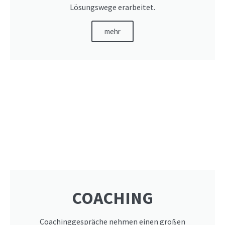
Lösungswege erarbeitet.
mehr
COACHING
Coachinggespräche nehmen einen großen