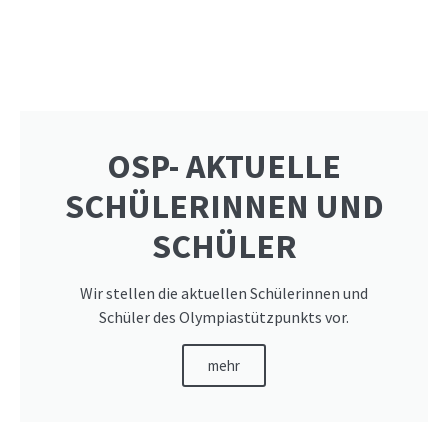
OSP- AKTUELLE
SCHÜLERINNEN UND
SCHÜLER
Wir stellen die aktuellen Schülerinnen und
Schüler des Olympiastützpunkts vor.
mehr