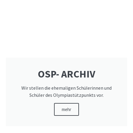
OSP- ARCHIV
Wir stellen die ehemaligen Schülerinnen und
Schüler des Olympiastützpunkts vor.
mehr