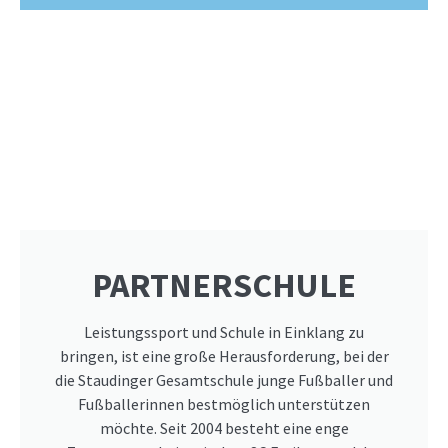
PARTNERSCHULE
Leistungssport und Schule in Einklang zu
bringen, ist eine große Herausforderung, bei der
die Staudinger Gesamtschule junge Fußballer und
Fußballerinnen bestmöglich unterstützen
möchte. Seit 2004 besteht eine enge