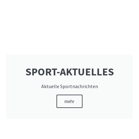
SPORT-AKTUELLES
Aktuelle Sportnachrichten
mehr