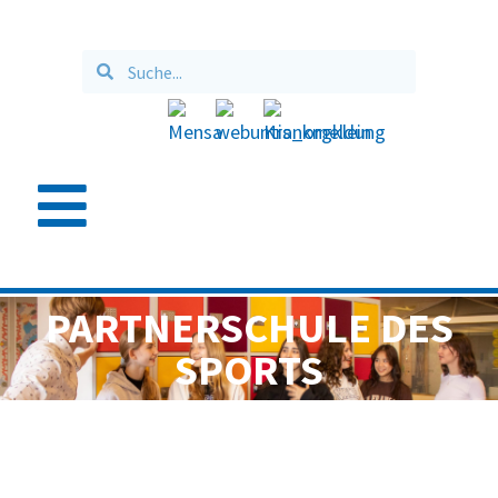
PARTNERSCHULE DES
SPORTS