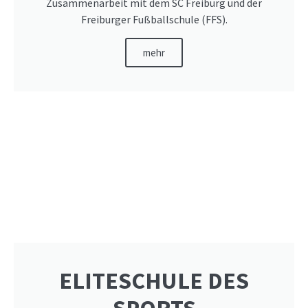
Zusammenarbeit mit dem SC Freiburg und der
Freiburger Fußballschule (FFS).
mehr
ELITESCHULE DES