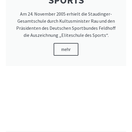
SPORTS
Am 24. November 2005 erhielt die Staudinger-
Gesamtschule durch Kultusminister Rau und den
Präsidenten des Deutschen Sportbundes Feldhoff
die Auszeichnung „Eliteschule des Sports“.
mehr