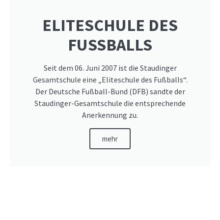
ELITESCHULE DES
FUSSBALLS
Seit dem 06. Juni 2007 ist die Staudinger
Gesamtschule eine „Eliteschule des Fußballs“.
Der Deutsche Fußball-Bund (DFB) sandte der
Staudinger-Gesamtschule die entsprechende
Anerkennung zu.
mehr