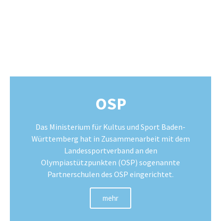
OSP
Das Ministerium für Kultus und Sport Baden-
Württemberg hat in Zusammenarbeit mit dem
Landessportverband an den
Olympiastützpunkten (OSP) sogenannte
Partnerschulen des OSP eingerichtet.
mehr