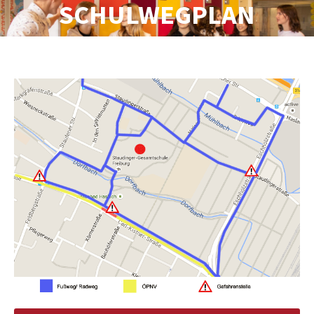
SCHULWEGPLAN