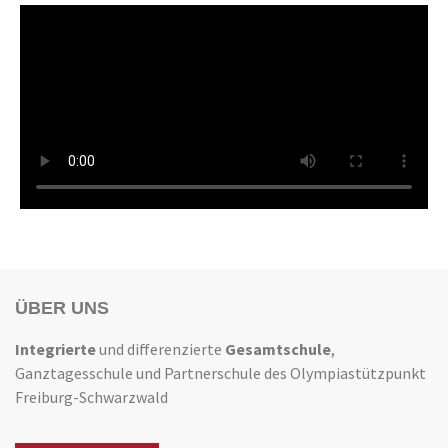
ÜBER UNS
Integrierte
und differenzierte
Gesamtschule
,
Ganztagesschule und Partnerschule des Olympiastützpunkt
Freiburg-Schwarzwald