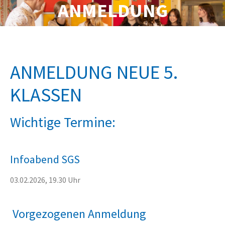
ANMELDUNG
ANMELDUNG NEUE 5.
KLASSEN
Wichtige Termine:
Infoabend SGS
03.02.2026, 19.30 Uhr
Vorgezogenen Anmeldung