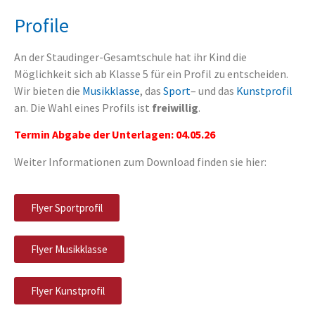
Profile
An der Staudinger-Gesamtschule hat ihr Kind die
Möglichkeit sich ab Klasse 5 für ein Profil zu entscheiden.
Wir bieten die
Musikklasse
, das
Sport
– und das
Kunstprofil
an. Die Wahl eines Profils ist
freiwillig
.
Termin Abgabe der Unterlagen: 04.05.26
Weiter Informationen zum Download finden sie hier:
Flyer Sportprofil
Flyer Musikklasse
Flyer Kunstprofil