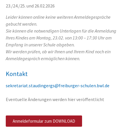
23./24./25. und 26.02.2026
Leider können online keine weiteren Anmeldegespräche
gebucht werden.
Sie können die notwendigen Unterlagen für die Anmeldung
Ihres Kindes am Montag, 23.02. von 13:00 – 17:30 Uhr am
Empfang in unserer Schule abgeben.
Wir werden prüfen, ob wir Ihnen und Ihrem Kind noch ein
Anmeldegespräch ermöglichen können.
Kontakt
sekretariat.staudingergs@freiburger-schulen.bwl.de
Eventuelle Änderungen werden hier veröffentlicht
Anmeldeformular zum DOWNLOAD