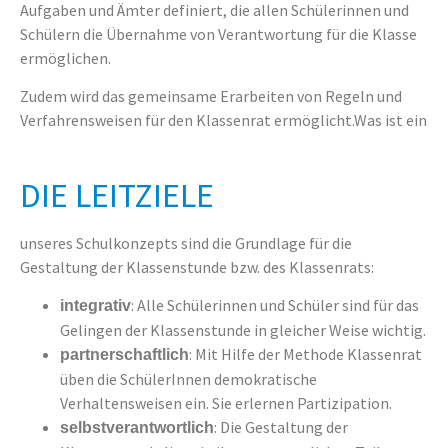
Aufgaben und Ämter definiert, die allen Schülerinnen und
Schülern die Übernahme von Verantwortung für die Klasse
ermöglichen.
Zudem wird das gemeinsame Erarbeiten von Regeln und
Verfahrensweisen für den Klassenrat ermöglicht.Was ist ein
DIE LEITZIELE
unseres Schulkonzepts sind die Grundlage für die
Gestaltung der Klassenstunde bzw. des Klassenrats:
: Alle Schülerinnen und Schüler sind für das
integrativ
Gelingen der Klassenstunde in gleicher Weise wichtig.
: Mit Hilfe der Methode Klassenrat
partnerschaftlich
üben die SchülerInnen demokratische
Verhaltensweisen ein. Sie erlernen Partizipation.
: Die Gestaltung der
selbstverantwortlich