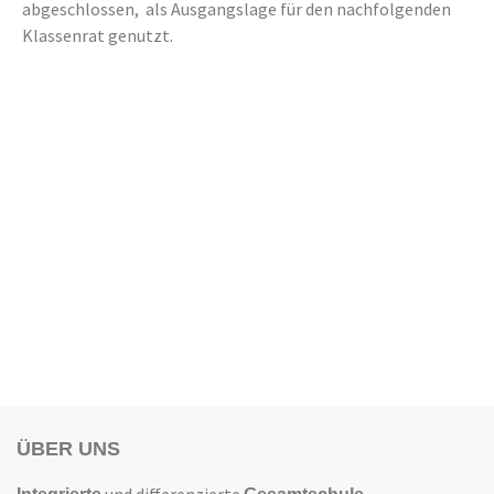
abgeschlossen, als Ausgangslage für den nachfolgenden
Klassenrat genutzt.
ÜBER UNS