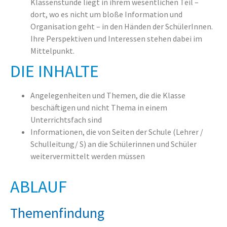
Klassenstunde liegt in ihrem wesentlichen Teil –
dort, wo es nicht um bloße Information und
Organisation geht – in den Händen der SchülerInnen.
Ihre Perspektiven und Interessen stehen dabei im
Mittelpunkt.
DIE INHALTE
Angelegenheiten und Themen, die die Klasse
beschäftigen und nicht Thema in einem
Unterrichtsfach sind
Informationen, die von Seiten der Schule (Lehrer /
Schulleitung/ S) an die Schülerinnen und Schüler
weitervermittelt werden müssen
ABLAUF
Themenfindung