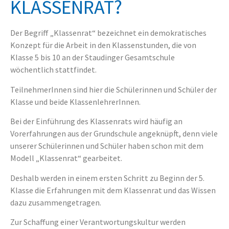
KLASSENRAT?
Der Begriff „Klassenrat“ bezeichnet ein demokratisches
Konzept für die Arbeit in den Klassenstunden, die von
Klasse 5 bis 10 an der Staudinger Gesamtschule
wöchentlich stattfindet.
TeilnehmerInnen sind hier die Schülerinnen und Schüler der
Klasse und beide KlassenlehrerInnen.
Bei der Einführung des Klassenrats wird häufig an
Vorerfahrungen aus der Grundschule angeknüpft, denn viele
unserer Schülerinnen und Schüler haben schon mit dem
Modell „Klassenrat“ gearbeitet.
Deshalb werden in einem ersten Schritt zu Beginn der 5.
Klasse die Erfahrungen mit dem Klassenrat und das Wissen
dazu zusammengetragen.
Zur Schaffung einer Verantwortungskultur werden