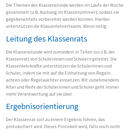
Die Themen des Klassenstunde werden im Laufe der Woche
gesammelt (z.B. Aushang im Klassenzimmer), sodass sie
gegebenenfalls vorbereitet werden können. Hierbei
unterstützen die Klassenlehrerteams. Wenn nötig.
Leitung des Klassenrats
Die Klassenstunde wird zumindest in Teilen (so z.B. der
Klassenrat) von Schülerinnen und Schülern geleitet. Die
Klassenlehrkräfte unterstützen die Schülerinnen und
Schüler, indem sie mit auf die Einhaltung von Regeln
achten oder Regelwächter einsetzen. Mit zunehmendem
Alter und Reife der Schülerinnen und Schüler geht immer
mehr Verantwortung auf sie über.
Ergebnisorientierung
Der Klassenrat soll zu einem Ergebnis führen, das
protokolliert wird. Dieses Protokoll wird, falls noch nicht