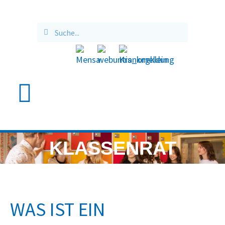
KLASSENRAT
WAS IST EIN