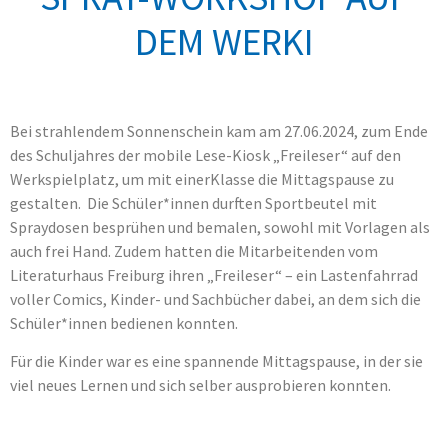
DEM WERKI
Bei strahlendem Sonnenschein kam am 27.06.2024, zum Ende
des Schuljahres der mobile Lese-Kiosk „Freileser“ auf den
Werkspielplatz, um mit einerKlasse die Mittagspause zu
gestalten. Die Schüler*innen durften Sportbeutel mit
Spraydosen besprühen und bemalen, sowohl mit Vorlagen als
auch frei Hand. Zudem hatten die Mitarbeitenden vom
Literaturhaus Freiburg ihren „Freileser“ – ein Lastenfahrrad
voller Comics, Kinder- und Sachbücher dabei, an dem sich die
Schüler*innen bedienen konnten.
Für die Kinder war es eine spannende Mittagspause, in der sie
viel neues Lernen und sich selber ausprobieren konnten.