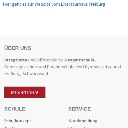
Hier geht es zur Website vom Literaturhaus Freiburg
ÜBER UNS
Integrierte
und differenzierte
Gesamtschule
,
Ganztagesschule und Partnerschule des Olympiastützpunkt
Freiburg-Schwarzwald
mehr erfahren
SCHULE
SERVICE
Schulkonzept
Krankmeldung