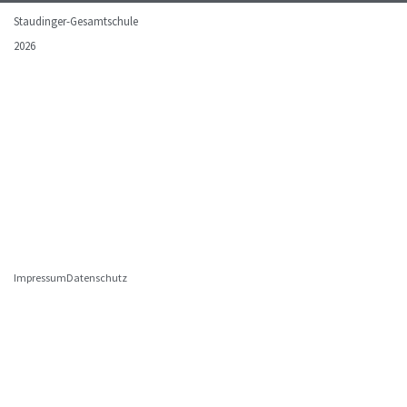
Staudinger-Gesamtschule
2026
Impressum
Datenschutz