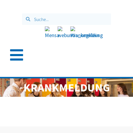
KRANKMELDUNG