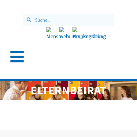
ELTERNBEIRAT