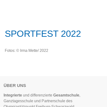
SPORTFEST
SPORTFEST 2022
Fotos: © Irma Mette/ 2022
ÜBER UNS
Integrierte
und differenzierte
Gesamtschule
,
Ganztagesschule und Partnerschule des
Olympiastützpunkt Freiburg-Schwarzwald