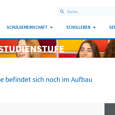
SCHULGEMEINSCHAFT
SCHULLEBEN
SE
STUDIENSTUFE
te befindet sich noch im Aufbau