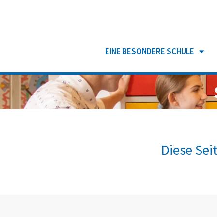
EINE BESONDERE SCHULE
Diese Sei