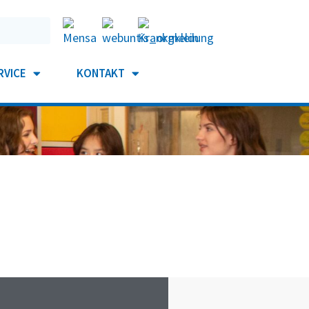
RVICE
KONTAKT