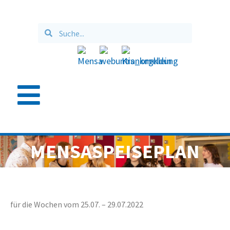
MENSASPEISEPLAN
für die Wochen vom 25.07. – 29.07.2022