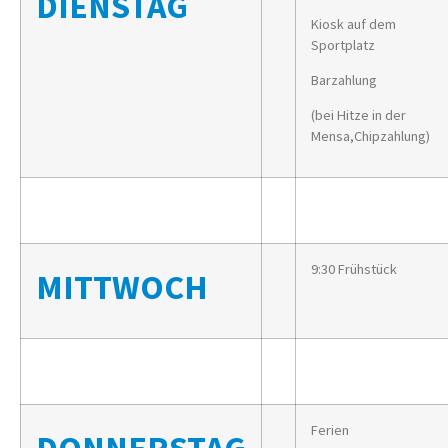
DIENSTAG
Kiosk auf dem
Sportplatz
Barzahlung
(bei Hitze in der
Mensa,Chipzahlung)
9:30 Frühstück
MITTWOCH
Ferien