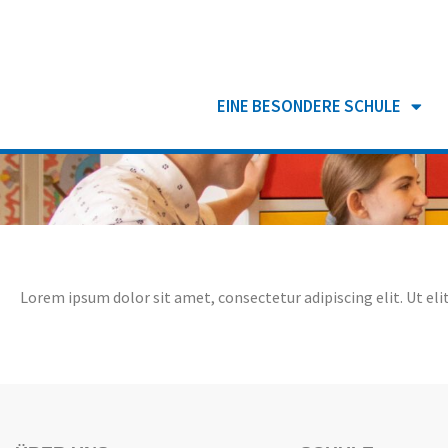
EINE BESONDERE SCHULE
Lorem ipsum dolor sit amet, consectetur adipiscing elit. Ut elit