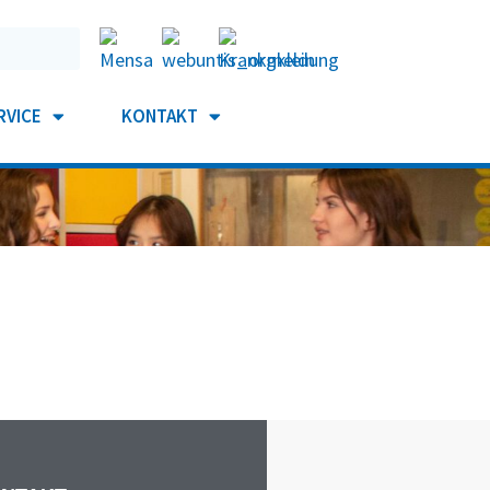
RVICE
KONTAKT