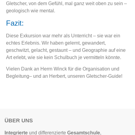
Gletscher, von dem Gefühl, mal ganz weit oben zu sein –
geologisch wie mental.
Fazit:
Diese Exkursion war mehr als Unterricht – sie war ein
echtes Erlebnis. Wir haben gelernt, gewandert,
geschwitzt, gelacht, gestaunt – und Geographie auf eine
Art erlebt, wie sie kein Schulbuch je vermitteln könnte.
Vielen Dank an Herrn Winck für die Organisation und
Begleitung– und an Herbert, unseren Gletscher-Guide!
ÜBER UNS
Integrierte
und differenzierte
Gesamtschule
,