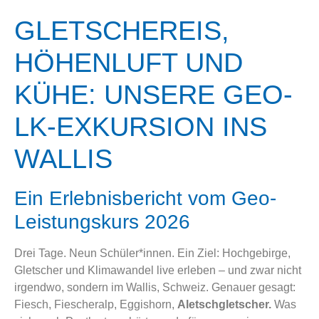
GLETSCHEREIS,
HÖHENLUFT UND
KÜHE: UNSERE GEO-
LK-EXKURSION INS
WALLIS
Ein Erlebnisbericht vom Geo-
Leistungskurs 2026
Drei Tage. Neun Schüler*innen. Ein Ziel: Hochgebirge,
Gletscher und Klimawandel live erleben – und zwar nicht
irgendwo, sondern im Wallis, Schweiz. Genauer gesagt:
Fiesch, Fiescheralp, Eggishorn,
Aletschgletscher.
Was