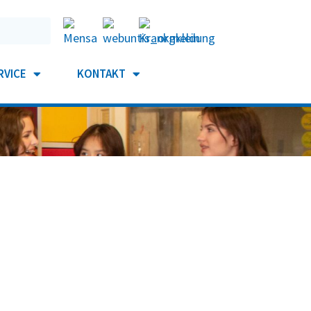
RVICE
KONTAKT