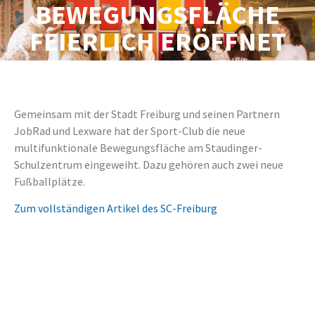
BEWEGUNGSFLÄCHE
FEIERLICH ERÖFFNET
Gemeinsam mit der Stadt Freiburg und seinen Partnern
JobRad und Lexware hat der Sport-Club die neue
multifunktionale Bewegungsfläche am Staudinger-
Schulzentrum eingeweiht. Dazu gehören auch zwei neue
Fußballplätze.
Zum vollständigen Artikel des SC-Freiburg