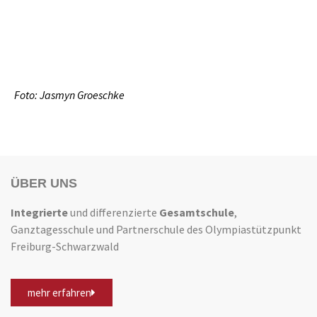
Foto: Jasmyn Groeschke
ÜBER UNS
Integrierte
und differenzierte
Gesamtschule
,
Ganztagesschule und Partnerschule des Olympiastützpunkt
Freiburg-Schwarzwald
mehr erfahren