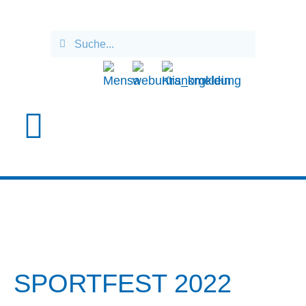
SPORTFEST
SPORTFEST 2022