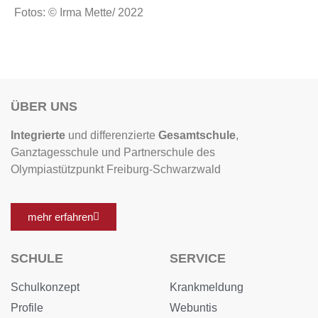
Fotos: © Irma Mette/ 2022
ÜBER UNS
Integrierte
und differenzierte
Gesamtschule
,
Ganztagesschule und Partnerschule des
Olympiastützpunkt Freiburg-Schwarzwald
mehr erfahren
SCHULE
SERVICE
Schulkonzept
Krankmeldung
Profile
Webuntis