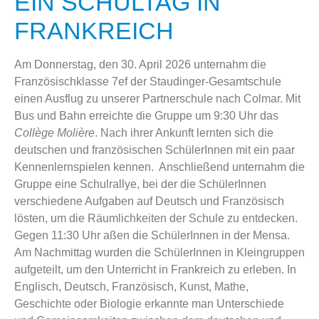
EIN SCHULTAG IN
FRANKREICH
Am Donnerstag, den 30. April 2026 unternahm die
Französischklasse 7ef der Staudinger-Gesamtschule
einen Ausflug zu unserer Partnerschule nach Colmar. Mit
Bus und Bahn erreichte die Gruppe um 9:30 Uhr das
Collège Molière
. Nach ihrer Ankunft lernten sich die
deutschen und französischen SchülerInnen mit ein paar
Kennenlernspielen kennen. Anschließend unternahm die
Gruppe eine Schulrallye, bei der die SchülerInnen
verschiedene Aufgaben auf Deutsch und Französisch
lösten, um die Räumlichkeiten der Schule zu entdecken.
Gegen 11:30 Uhr aßen die SchülerInnen in der Mensa.
Am Nachmittag wurden die SchülerInnen in Kleingruppen
aufgeteilt, um den Unterricht in Frankreich zu erleben. In
Englisch, Deutsch, Französisch, Kunst, Mathe,
Geschichte oder Biologie erkannte man Unterschiede