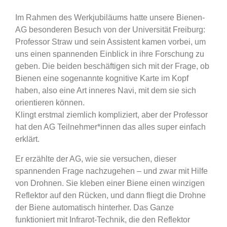
Im Rahmen des Werkjubiläums hatte unsere Bienen-
AG besonderen Besuch von der Universität Freiburg:
Professor Straw und sein Assistent kamen vorbei, um
uns einen spannenden Einblick in ihre Forschung zu
geben. Die beiden beschäftigen sich mit der Frage, ob
Bienen eine sogenannte kognitive Karte im Kopf
haben, also eine Art inneres Navi, mit dem sie sich
orientieren können.
Klingt erstmal ziemlich kompliziert, aber der Professor
hat den AG Teilnehmer*innen das alles super einfach
erklärt.
Er erzählte der AG, wie sie versuchen, dieser
spannenden Frage nachzugehen – und zwar mit Hilfe
von Drohnen. Sie kleben einer Biene einen winzigen
Reflektor auf den Rücken, und dann fliegt die Drohne
der Biene automatisch hinterher. Das Ganze
funktioniert mit Infrarot-Technik, die den Reflektor