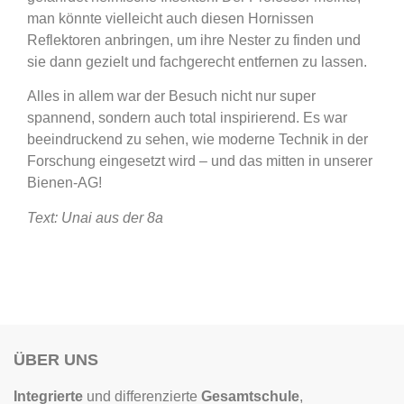
man könnte vielleicht auch diesen Hornissen
Reflektoren anbringen, um ihre Nester zu finden und
sie dann gezielt und fachgerecht entfernen zu lassen.
Alles in allem war der Besuch nicht nur super
spannend, sondern auch total inspirierend. Es war
beeindruckend zu sehen, wie moderne Technik in der
Forschung eingesetzt wird – und das mitten in unserer
Bienen-AG!
Text: Unai aus der 8a
ÜBER UNS
Integrierte
und differenzierte
Gesamtschule
,