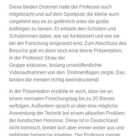
Diese beiden Drohnen hatte der Professor auch
mitgebracht und auf dem Sportplatz die kleine auch
vorgeführt das es zu gefährlich wäre die große
losfliegen zu lassen. Er erklärte den Schülern und
Schülerinnen dabei, wie sie funktioniert und wie sie
bei der Forschung eingesetzt wird. Zum Abschluss des
Besuchs gab es dann noch eine kleine Präsentation,
in der Professor Straw der
Gruppe exklusive, bislang unveröffentlichte
Videoaufnahmen von den Drohnenflügen zeigte. Das
fanden die meisten richtig beeindruckend!
In der Präsentation erzählte er auch, dass sie an
einem normalen Forschungstag bis zu 20 Bienen
verfolgen. Außerdem sprach er über eine mögliche
Anwendung der Technik bei einem aktuellen Problem:
der Asiatischen Hornisse. Diese ist in Deutschland
nicht heimisch, breitet sich aber immer weiter aus und
gefährdet heimische Insekten. Der Professor meinte,